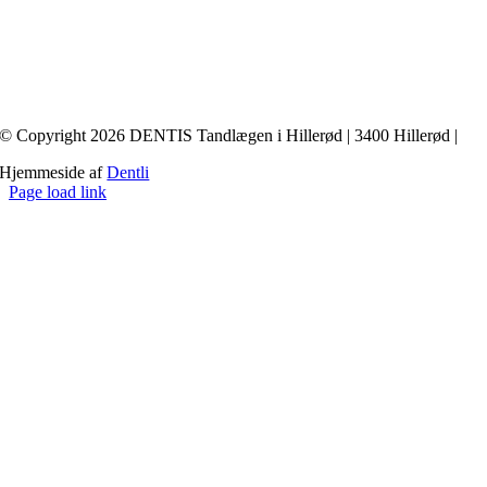
© Copyright 2026 DENTIS Tandlægen i Hillerød | 3400 Hillerød |
Hjemmeside af
Dentli
Page load link